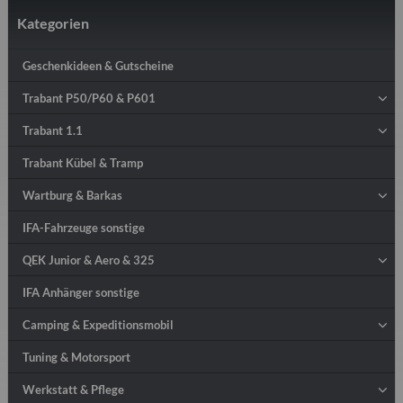
Kategorien
Geschenkideen & Gutscheine
Trabant P50/P60 & P601
Trabant 1.1
Trabant Kübel & Tramp
Wartburg & Barkas
IFA-Fahrzeuge sonstige
QEK Junior & Aero & 325
IFA Anhänger sonstige
Camping & Expeditionsmobil
Tuning & Motorsport
Werkstatt & Pflege