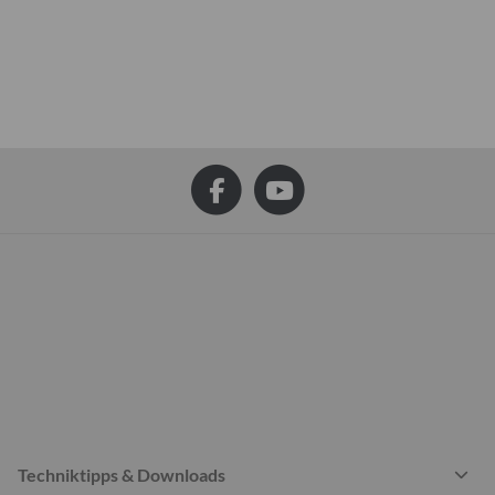
Techniktipps & Downloads