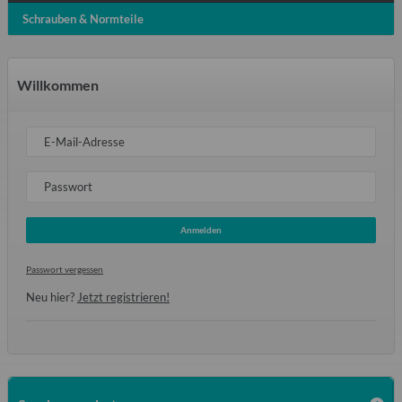
Schrauben & Normteile
Willkommen
E-Mail-Adresse
Passwort
Anmelden
Passwort vergessen
Neu hier?
Jetzt registrieren!