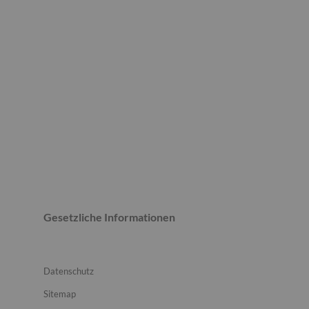
Gesetzliche Informationen
Datenschutz
Sitemap