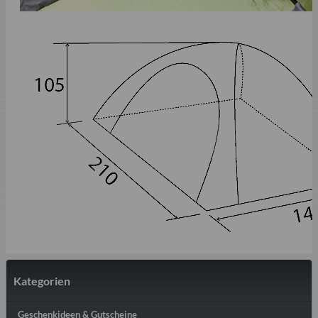
Kategorien
Geschenkideen & Gutscheine