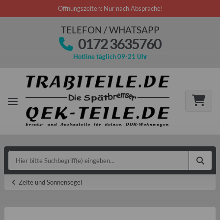
Öffnungszeiten: Nur nach Absprache!
TELEFON / WHATSAPP
0172 3635760
Hotline täglich 09-21 Uhr
Zelte und Sonnensegel