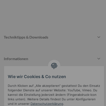
Techniktipps & Downloads
Informationen
Wie wir Cookies & Co nutzen
Gesetzliche Informationen
Durch Klicken auf „Alle akzeptieren“ gestattest Du den Einsatz
folgender Dienste auf unserer Website: YouTube, Vimeo. Du
kannst die Einstellung jederzeit ändern (Fingerabdruck-Icon
links unten). Weitere Details findest Du unter
Konfigurieren
und in unserer
Datenschutzerklärung
.