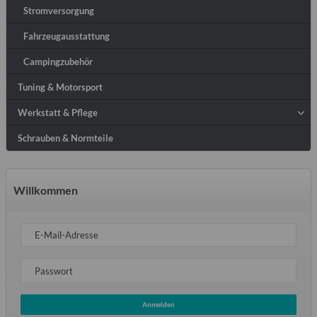
Stromversorgung
Fahrzeugausstattung
Campingzubehör
Tuning & Motorsport
Werkstatt & Pflege
Schrauben & Normteile
Willkommen
E-Mail-Adresse
Passwort
Anmelden