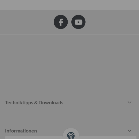
Techniktipps & Downloads
Informationen