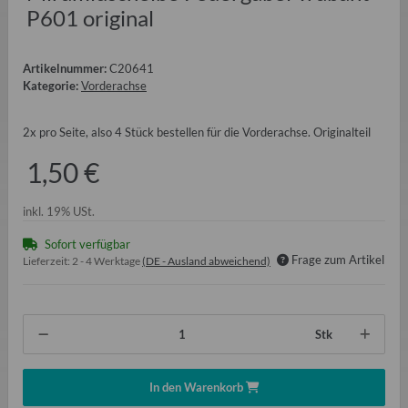
P601 original
Artikelnummer:
C20641
Kategorie:
Vorderachse
2x pro Seite, also 4 Stück bestellen für die Vorderachse. Originalteil
1,50 €
inkl. 19% USt.
Sofort verfügbar
Frage zum Artikel
Lieferzeit:
2 - 4 Werktage
(DE - Ausland abweichend)
Stk
In den Warenkorb