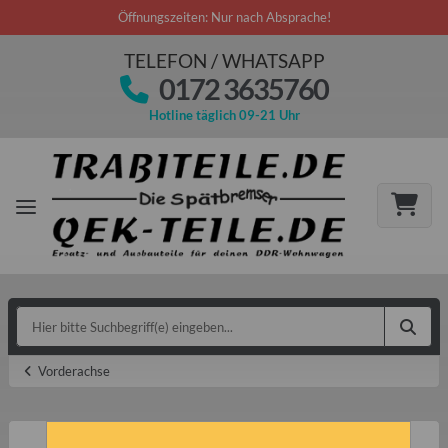
Öffnungszeiten: Nur nach Absprache!
TELEFON / WHATSAPP
0172 3635760
Hotline täglich 09-21 Uhr
Vorderachse