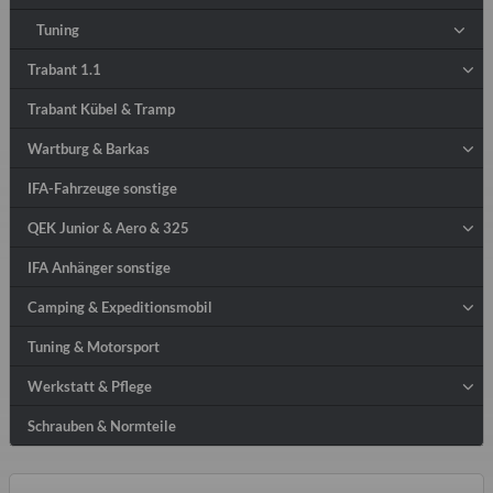
Tuning
Trabant 1.1
Trabant Kübel & Tramp
Wartburg & Barkas
IFA-Fahrzeuge sonstige
QEK Junior & Aero & 325
IFA Anhänger sonstige
Camping & Expeditionsmobil
Tuning & Motorsport
Werkstatt & Pflege
Schrauben & Normteile