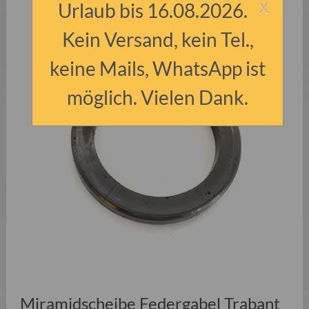
x
Urlaub bis 16.08.2026.
Kein Versand, kein Tel.,
keine Mails, WhatsApp ist
möglich. Vielen Dank.
Miramidscheibe Federgabel Trabant