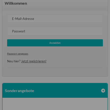
Willkommen
E-Mail-Adresse
Passwort
Anmelden
Passwort vergessen
Neu hier?
Jetzt registrieren!
Sonderangebote