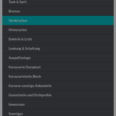
Tank & Sprit
Bremse
Vorderachse
Hinterachse
Elektrik & Licht
Lenkung & Schaltung
Auspuffanlage
Karosserie Duroplast
Karosserieteile Blech
Karosse sonstige Anbauteile
Gummiteile und Dichtprofile
Innenraum
Sonstiges