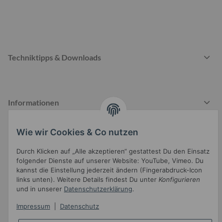
Techniktipps & Downloads
Informationen
Wie wir Cookies & Co nutzen
Gesetzliche Informationen
Durch Klicken auf „Alle akzeptieren“ gestattest Du den Einsatz
folgender Dienste auf unserer Website: YouTube, Vimeo. Du
kannst die Einstellung jederzeit ändern (Fingerabdruck-Icon
links unten). Weitere Details findest Du unter
Konfigurieren
und in unserer
Datenschutzerklärung
.
Impressum
|
Datenschutz
Widerrufsbutton