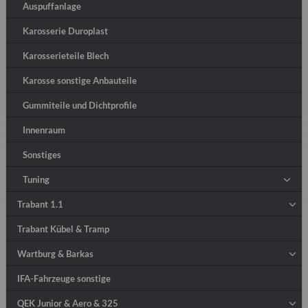
Auspuffanlage
Karosserie Duroplast
Karosserieteile Blech
Karosse sonstige Anbauteile
Gummiteile und Dichtprofile
Innenraum
Sonstiges
Tuning
Trabant 1.1
Trabant Kübel & Tramp
Wartburg & Barkas
IFA-Fahrzeuge sonstige
QEK Junior & Aero & 325