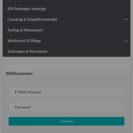
IFA Anhänger sonstige
Camping & Expeditionsmobil
Tuning & Motorsport
Werkstatt & Pflege
Schrauben & Normteile
Willkommen
E-Mail-Adresse
Passwort
Anmelden