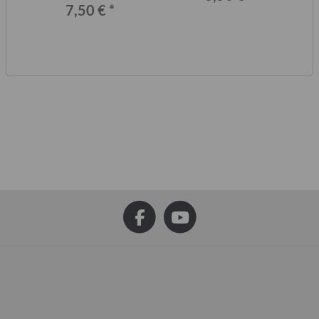
7,50 €
*