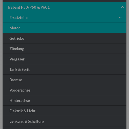
Trabant P50/P60 & P601
Ersatzteile
Motor
Getriebe
Zündung
Vergaser
Tank & Sprit
Bremse
Vorderachse
Hinterachse
Elektrik & Licht
Lenkung & Schaltung