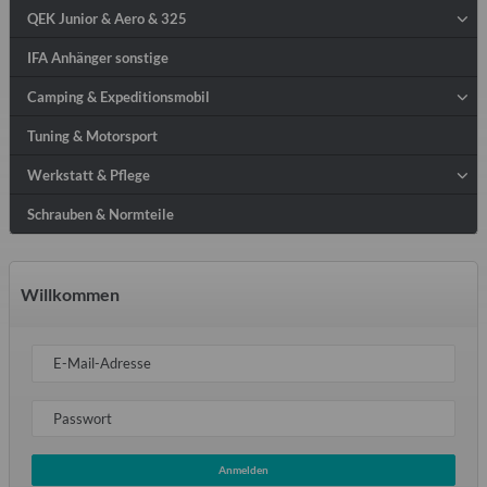
QEK Junior & Aero & 325
IFA Anhänger sonstige
Camping & Expeditionsmobil
Tuning & Motorsport
Werkstatt & Pflege
Schrauben & Normteile
Willkommen
E-Mail-Adresse
Passwort
Anmelden