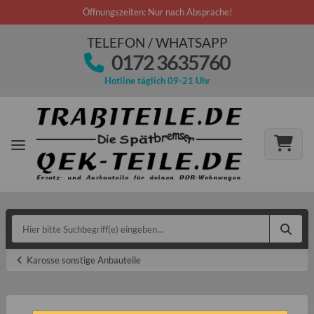
Öffnungszeiten: Nur nach Absprache!
TELEFON / WHATSAPP
0172 3635760
Hotline täglich 09-21 Uhr
Karosse sonstige Anbauteile