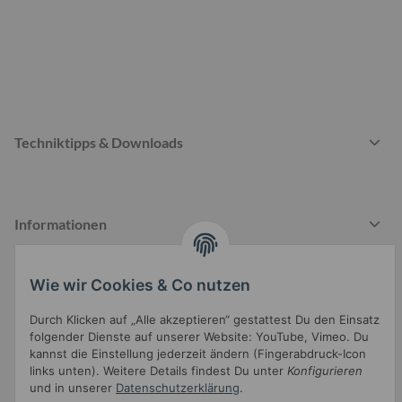
Techniktipps & Downloads
Informationen
Wie wir Cookies & Co nutzen
Gesetzliche Informationen
Durch Klicken auf „Alle akzeptieren“ gestattest Du den Einsatz
folgender Dienste auf unserer Website: YouTube, Vimeo. Du
kannst die Einstellung jederzeit ändern (Fingerabdruck-Icon
links unten). Weitere Details findest Du unter
Konfigurieren
und in unserer
Datenschutzerklärung
.