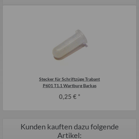
Stecker für Schriftzüge Trabant
P601 T1.1 Wartburg Barkas
0,25 €
*
Kunden kauften dazu folgende
Artikel: