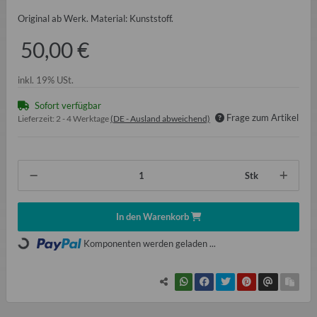
Original ab Werk. Material: Kunststoff.
50,00 €
inkl. 19% USt.
Sofort verfügbar
Frage zum Artikel
Lieferzeit:
2 - 4 Werktage
(DE - Ausland abweichend)
Stk
In den Warenkorb
Loading...
Komponenten werden geladen ...