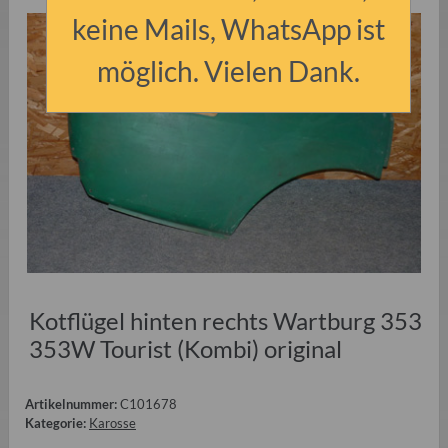
keine Mails, WhatsApp ist
möglich. Vielen Dank.
Kotflügel hinten rechts Wartburg 353
353W Tourist (Kombi) original
Artikelnummer:
C101678
Kategorie:
Karosse