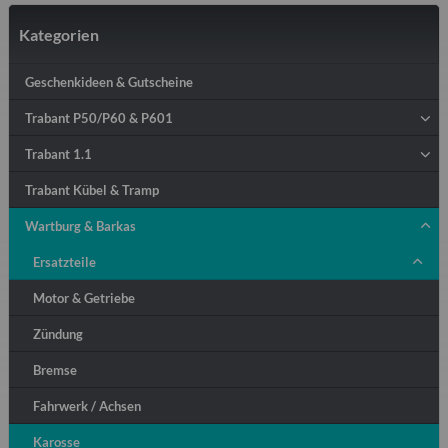
Kategorien
Geschenkideen & Gutscheine
Trabant P50/P60 & P601
Trabant 1.1
Trabant Kübel & Tramp
Wartburg & Barkas
Ersatzteile
Motor & Getriebe
Zündung
Bremse
Fahrwerk / Achsen
Karosse