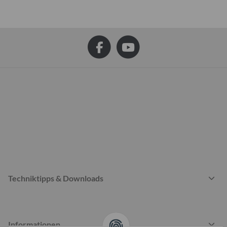
Techniktipps & Downloads
Informationen