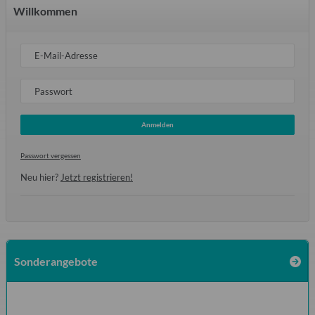
Willkommen
E-Mail-Adresse
Passwort
Anmelden
Passwort vergessen
Neu hier?
Jetzt registrieren!
Sonderangebote