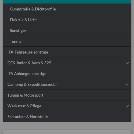
Gummiteile & Dichtprofile
Elektrik & Licht
Sonstiges
Tuning
IFA-Fahrzeuge sonstige
QEK Junior & Aero & 325
IFA Anhänger sonstige
Camping & Expeditionsmobil
Tuning & Motorsport
Werkstatt & Pflege
Schrauben & Normteile