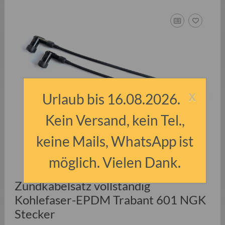
x
Urlaub bis 16.08.2026.
Kein Versand, kein Tel.,
keine Mails, WhatsApp ist
möglich. Vielen Dank.
Zündkabelsatz vollständig
Kohlefaser-EPDM Trabant 601 NGK
Stecker