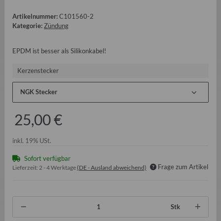
Artikelnummer:
C101560-2
Kategorie:
Zündung
EPDM ist besser als Silikonkabel!
Kerzenstecker
NGK Stecker
25,00 €
inkl. 19% USt.
Sofort verfügbar
Frage zum Artikel
Lieferzeit:
2 - 4 Werktage
(DE - Ausland abweichend)
Stk