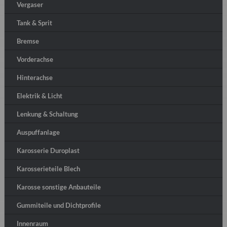
Vergaser
Tank & Sprit
Bremse
Vorderachse
Hinterachse
Elektrik & Licht
Lenkung & Schaltung
Auspuffanlage
Karosserie Duroplast
Karosserieteile Blech
Karosse sonstige Anbauteile
Gummiteile und Dichtprofile
Innenraum