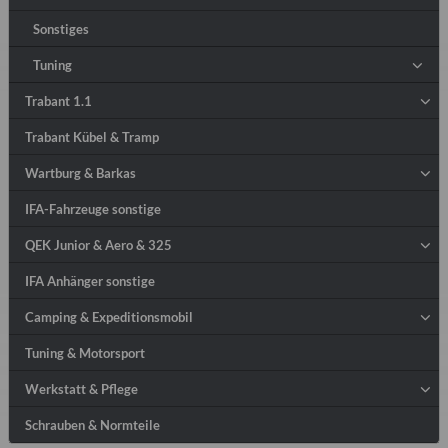
Sonstiges
Tuning
Trabant 1.1
Trabant Kübel & Tramp
Wartburg & Barkas
IFA-Fahrzeuge sonstige
QEK Junior & Aero & 325
IFA Anhänger sonstige
Camping & Expeditionsmobil
Tuning & Motorsport
Werkstatt & Pflege
Schrauben & Normteile