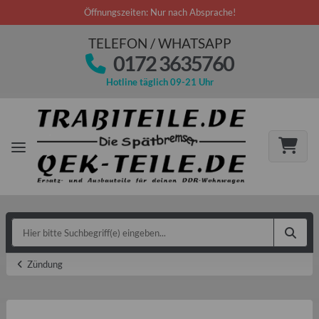
Öffnungszeiten: Nur nach Absprache!
TELEFON / WHATSAPP
0172 3635760
Hotline täglich 09-21 Uhr
Zündung