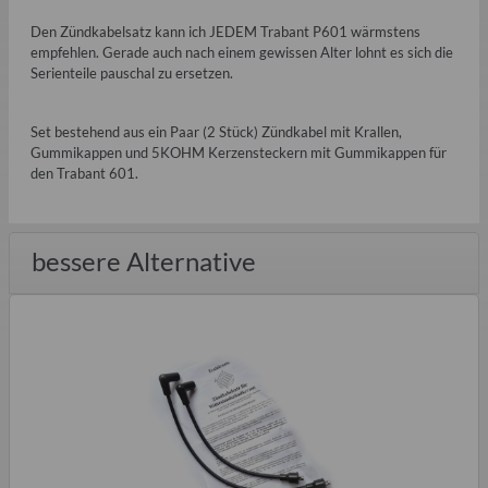
Den Zündkabelsatz kann ich JEDEM Trabant P601 wärmstens
empfehlen. Gerade auch nach einem gewissen Alter lohnt es sich die
Serienteile pauschal zu ersetzen.
Set bestehend aus ein Paar (2 Stück) Zündkabel mit Krallen,
Gummikappen und 5KOHM Kerzensteckern mit Gummikappen für
den Trabant 601.
bessere Alternative