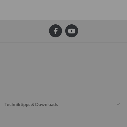
Techniktipps & Downloads