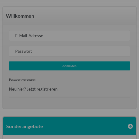
Willkommen
E-Mail-Adresse
Passwort
Anmelden
Passwort vergessen
Neu hier?
Jetzt registrieren!
Sonderangebote