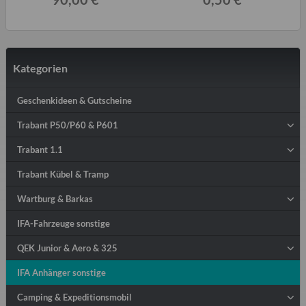
Kategorien
Geschenkideen & Gutscheine
Trabant P50/P60 & P601
Trabant 1.1
Trabant Kübel & Tramp
Wartburg & Barkas
IFA-Fahrzeuge sonstige
QEK Junior & Aero & 325
IFA Anhänger sonstige
Camping & Expeditionsmobil