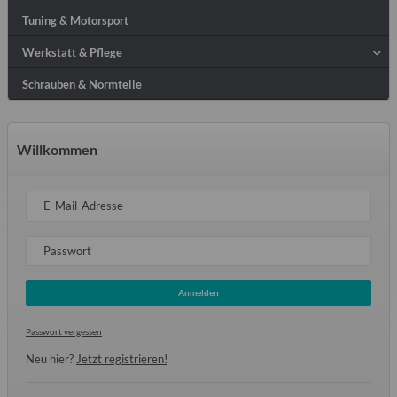
Tuning & Motorsport
Werkstatt & Pflege
Schrauben & Normteile
Willkommen
E-Mail-Adresse
Passwort
Anmelden
Passwort vergessen
Neu hier?
Jetzt registrieren!