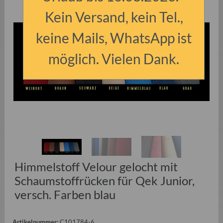
Kein Versand, kein Tel.,
keine Mails, WhatsApp ist
möglich. Vielen Dank.
Himmelstoff Velour gelocht mit
Schaumstoffrücken für Qek Junior,
versch. Farben blau
Artikelnummer:
C101784-6