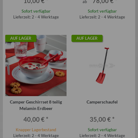
10,00 €
*
78,00 €
*
ab
Sofort verfügbar
Sofort verfügbar
Lieferzeit: 2 - 4 Werktage
Lieferzeit: 2 - 4 Werktage
AUF LAGER
AUF LAGER
Camper Geschirrset 8 teilig
Camperschaufel
Melamin Erdbeer
40,00 €
*
35,00 €
*
Knapper Lagerbestand
Sofort verfügbar
Lieferzeit: 2 - 4 Werktage
Lieferzeit: 2 - 4 Werktage