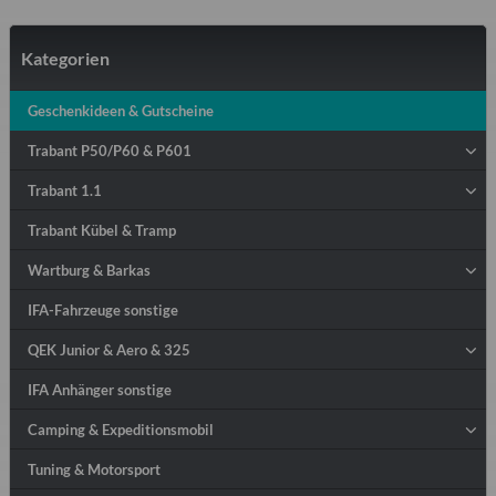
Kategorien
Geschenkideen & Gutscheine
Trabant P50/P60 & P601
Trabant 1.1
Trabant Kübel & Tramp
Wartburg & Barkas
IFA-Fahrzeuge sonstige
QEK Junior & Aero & 325
IFA Anhänger sonstige
Camping & Expeditionsmobil
Tuning & Motorsport