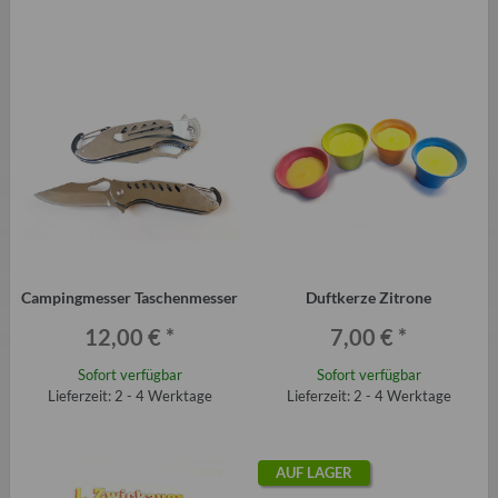
Campingmesser Taschenmesser
Duftkerze Zitrone
12,00 €
*
7,00 €
*
Sofort verfügbar
Sofort verfügbar
Lieferzeit: 2 - 4 Werktage
Lieferzeit: 2 - 4 Werktage
AUF LAGER