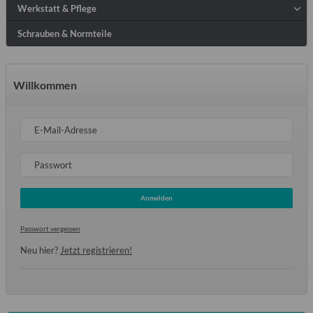
Werkstatt & Pflege
Schrauben & Normteile
Willkommen
E-Mail-Adresse
Passwort
Anmelden
Passwort vergessen
Neu hier?
Jetzt registrieren!