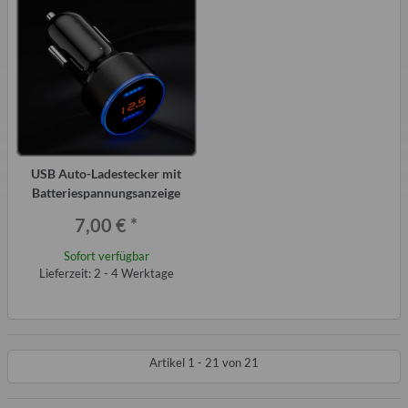
USB Auto-Ladestecker mit
Batteriespannungsanzeige
7,00 €
*
Sofort verfügbar
Lieferzeit: 2 - 4 Werktage
Artikel 1 - 21 von 21