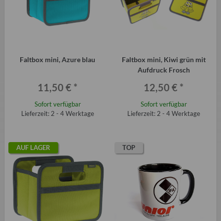
Faltbox mini, Azure blau
Faltbox mini, Kiwi grün mit
Aufdruck Frosch
11,50 €
*
12,50 €
*
Sofort verfügbar
Sofort verfügbar
Lieferzeit: 2 - 4 Werktage
Lieferzeit: 2 - 4 Werktage
AUF LAGER
TOP