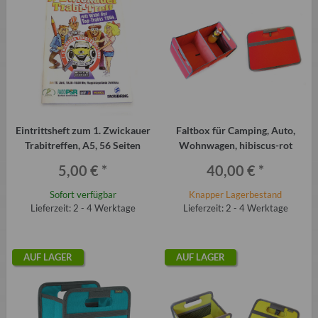
Eintrittsheft zum 1. Zwickauer
Faltbox für Camping, Auto,
Trabitreffen, A5, 56 Seiten
Wohnwagen, hibiscus-rot
5,00 €
*
40,00 €
*
Sofort verfügbar
Knapper Lagerbestand
Lieferzeit: 2 - 4 Werktage
Lieferzeit: 2 - 4 Werktage
AUF LAGER
AUF LAGER