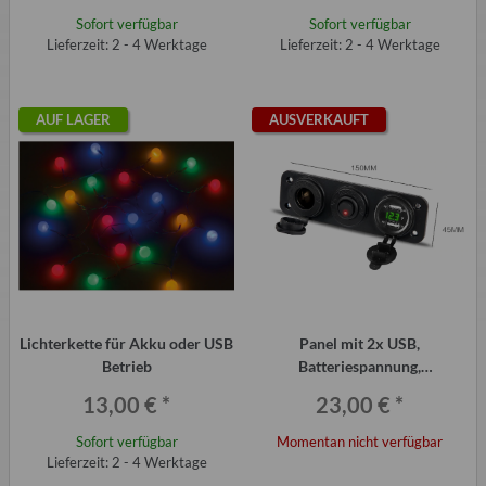
Sofort verfügbar
Sofort verfügbar
Lieferzeit: 2 - 4 Werktage
Lieferzeit: 2 - 4 Werktage
AUF LAGER
AUSVERKAUFT
Lichterkette für Akku oder USB
Panel mit 2x USB,
Betrieb
Batteriespannung,
Zigarettenanzünder und
13,00 €
*
23,00 €
*
Schalter für Trabant und Qek
Wohnwagen
Sofort verfügbar
Momentan nicht verfügbar
Lieferzeit: 2 - 4 Werktage