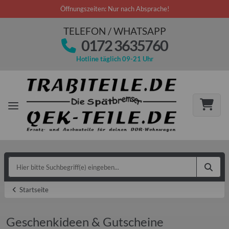
Öffnungszeiten: Nur nach Absprache!
TELEFON / WHATSAPP
0172 3635760
Hotline täglich 09-21 Uhr
Startseite
Geschenkideen & Gutscheine