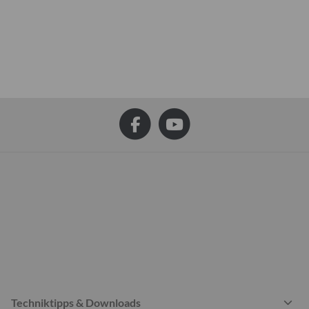
Techniktipps & Downloads