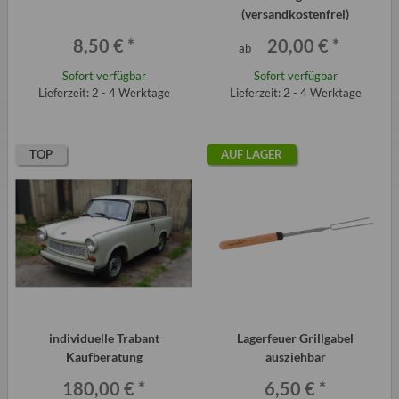
(versandkostenfrei)
8,50 €
*
20,00 €
*
ab
Sofort verfügbar
Sofort verfügbar
Lieferzeit: 2 - 4 Werktage
Lieferzeit: 2 - 4 Werktage
TOP
AUF LAGER
individuelle Trabant
Lagerfeuer Grillgabel
Kaufberatung
ausziehbar
180,00 €
*
6,50 €
*