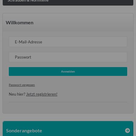
Schrauben & Normteile
Willkommen
E-Mail-Adresse
Passwort
Anmelden
Passwort vergessen
Neu hier?
Jetzt registrieren!
Sonderangebote