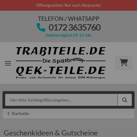
Öffnungszeiten: Nur nach Absprache!
TELEFON / WHATSAPP
0172 3635760
Hotline täglich 09-21 Uhr
Startseite
Geschenkideen & Gutscheine