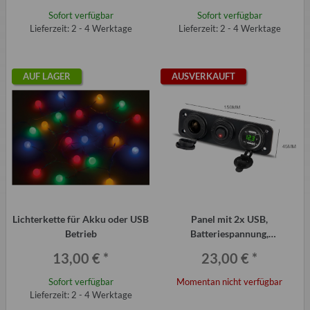
Sofort verfügbar
Sofort verfügbar
Lieferzeit: 2 - 4 Werktage
Lieferzeit: 2 - 4 Werktage
AUF LAGER
AUSVERKAUFT
Lichterkette für Akku oder USB
Panel mit 2x USB,
Betrieb
Batteriespannung,
Zigarettenanzünder und
13,00 €
*
23,00 €
*
Schalter für Trabant und Qek
Wohnwagen
Sofort verfügbar
Momentan nicht verfügbar
Lieferzeit: 2 - 4 Werktage