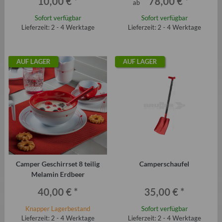
10,00 €
*
78,00 €
*
ab
Sofort verfügbar
Sofort verfügbar
Lieferzeit: 2 - 4 Werktage
Lieferzeit: 2 - 4 Werktage
AUF LAGER
AUF LAGER
Camper Geschirrset 8 teilig
Camperschaufel
Melamin Erdbeer
40,00 €
*
35,00 €
*
Knapper Lagerbestand
Sofort verfügbar
Lieferzeit: 2 - 4 Werktage
Lieferzeit: 2 - 4 Werktage