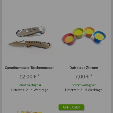
Campingmesser Taschenmesser
Duftkerze Zitrone
12,00 €
*
7,00 €
*
Sofort verfügbar
Sofort verfügbar
Lieferzeit: 2 - 4 Werktage
Lieferzeit: 2 - 4 Werktage
AUF LAGER