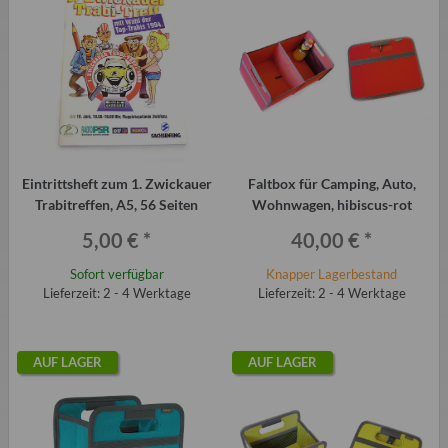
Eintrittsheft zum 1. Zwickauer
Faltbox für Camping, Auto,
Trabitreffen, A5, 56 Seiten
Wohnwagen, hibiscus-rot
5,00 €
*
40,00 €
*
Sofort verfügbar
Knapper Lagerbestand
Lieferzeit: 2 - 4 Werktage
Lieferzeit: 2 - 4 Werktage
AUF LAGER
AUF LAGER