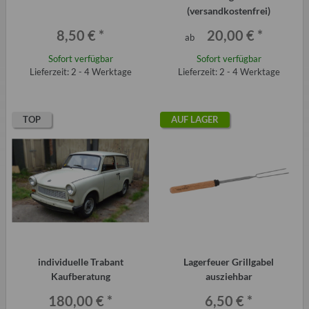
(versandkostenfrei)
8,50 €
*
20,00 €
*
ab
Sofort verfügbar
Sofort verfügbar
Lieferzeit: 2 - 4 Werktage
Lieferzeit: 2 - 4 Werktage
TOP
AUF LAGER
individuelle Trabant
Lagerfeuer Grillgabel
Kaufberatung
ausziehbar
180,00 €
*
6,50 €
*