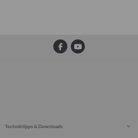
Techniktipps & Downloads