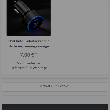
USB Auto-Ladestecker mit
Batteriespannungsanzeige
7,00 €
*
Sofort verfügbar
Lieferzeit: 2 - 4 Werktage
Artikel 1 - 21 von 21