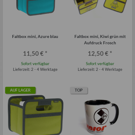
Faltbox mini, Azure blau
Faltbox mini, Kiwi grün mit
Aufdruck Frosch
11,50 €
*
12,50 €
*
Sofort verfügbar
Sofort verfügbar
Lieferzeit: 2 - 4 Werktage
Lieferzeit: 2 - 4 Werktage
AUF LAGER
TOP