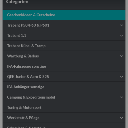
Kategorien
Geschenkideen & Gutscheine
Trabant P50/P60 & P601
Trabant 1.1
Trabant Kübel & Tramp
Wartburg & Barkas
IFA-Fahrzeuge sonstige
QEK Junior & Aero & 325
IFA Anhänger sonstige
Camping & Expeditionsmobil
Tuning & Motorsport
Werkstatt & Pflege