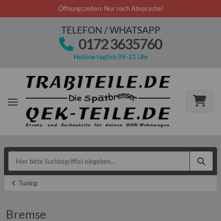
Öffnungszeiten: Nur nach Absprache!
TELEFON / WHATSAPP
0172 3635760
Hotline täglich 09-21 Uhr
Tuning
Bremse