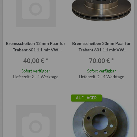
Bremsscheiben 12 mm Paar für
Bremsscheiben 20mm Paar für
Trabant 601 1.1 mit VW
Trabant 601 1.1 mit VW
Scheibenbremse an der VA
Scheibenbremse an der VA
40,00 €
*
70,00 €
*
Sofort verfügbar
Sofort verfügbar
Lieferzeit: 2 - 4 Werktage
Lieferzeit: 2 - 4 Werktage
AUF LAGER