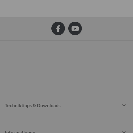
Techniktipps & Downloads
Informationen