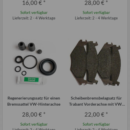
16,00 €
*
28,00 €
*
Sofort verfügbar
Sofort verfügbar
Lieferzeit: 2 - 4 Werktage
Lieferzeit: 2 - 4 Werktage
Regenerierungssatz für einen
Scheibenbremsbelagsatz für
Bremssattel VW-Hinterachse
Trabant Vorderachse mit VW-
Bremse (4 Stück)
28,00 €
*
22,00 €
*
Sofort verfügbar
Sofort verfügbar
Lieferzeit: 2 - 4 Werktage
Lieferzeit: 2 - 4 Werktage