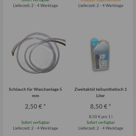
Lieferzeit: 2 - 4 Werktage
Lieferzeit: 2 - 4 Werktage
Schlauch für Waschanlage 5
Zweitaktöl teilsynthetisch 1
mm
Liter
2,50 €
*
8,50 €
*
8,50 € pro 1 l
Sofort verfügbar
Sofort verfügbar
Lieferzeit: 2 - 4 Werktage
Lieferzeit: 2 - 4 Werktage