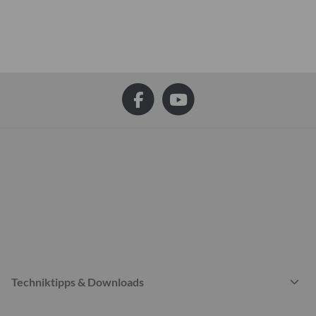
Techniktipps & Downloads