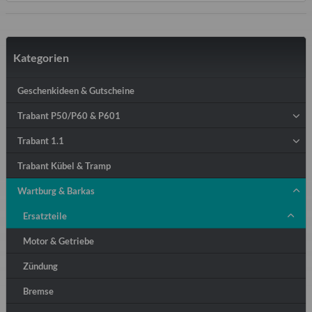
Kategorien
Geschenkideen & Gutscheine
Trabant P50/P60 & P601
Trabant 1.1
Trabant Kübel & Tramp
Wartburg & Barkas
Ersatzteile
Motor & Getriebe
Zündung
Bremse