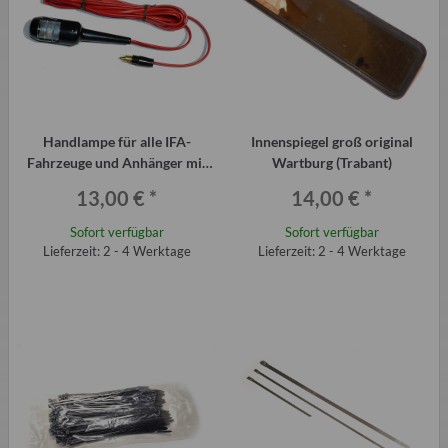
Handlampe für alle IFA-
Innenspiegel groß original
Fahrzeuge und Anhänger mit
Wartburg (Trabant)
Steckdose
13,00 €
*
14,00 €
*
Sofort verfügbar
Sofort verfügbar
Lieferzeit: 2 - 4 Werktage
Lieferzeit: 2 - 4 Werktage