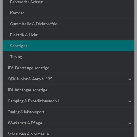
Fahrwerk / Achsen
Karosse
Gummiteile & Dichtprofile
Elektrik & Licht
Sonstiges
Tuning
IFA-Fahrzeuge sonstige
QEK Junior & Aero & 325
IFA Anhänger sonstige
Camping & Expeditionsmobil
Tuning & Motorsport
Werkstatt & Pflege
Schrauben & Normteile