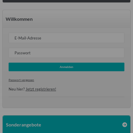
Willkommen
E-Mail-Adresse
Passwort
Anmelden
Passwort vergessen
Neu hier?
Jetzt registrieren!
Sonderangebote