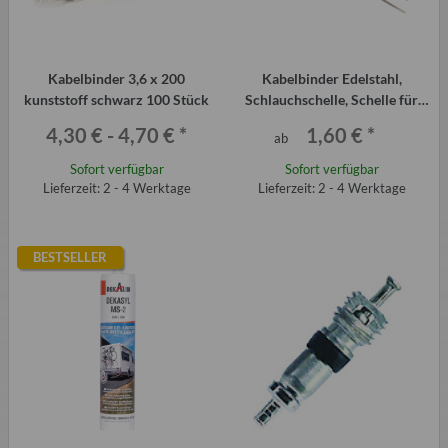
Kabelbinder 3,6 x 200
Kabelbinder Edelstahl,
kunststoff schwarz 100 Stück
Schlauchschelle, Schelle für
Faltenbalg, Antriebsmanschette
4,30 € -
4,70 €
*
1,60 €
*
ab
Sofort verfügbar
Sofort verfügbar
Lieferzeit: 2 - 4 Werktage
Lieferzeit: 2 - 4 Werktage
BESTSELLER