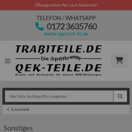
Öffnungszeiten: Nur nach Absprache!
TELEFON / WHATSAPP
0172 3635760
Hotline täglich 09-21 Uhr
Ersatzteile
Sonstiges