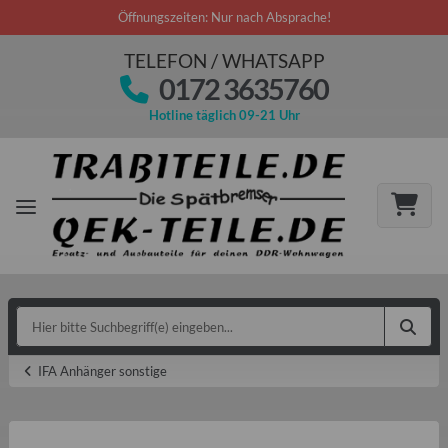
Öffnungszeiten: Nur nach Absprache!
TELEFON / WHATSAPP
0172 3635760
Hotline täglich 09-21 Uhr
IFA Anhänger sonstige