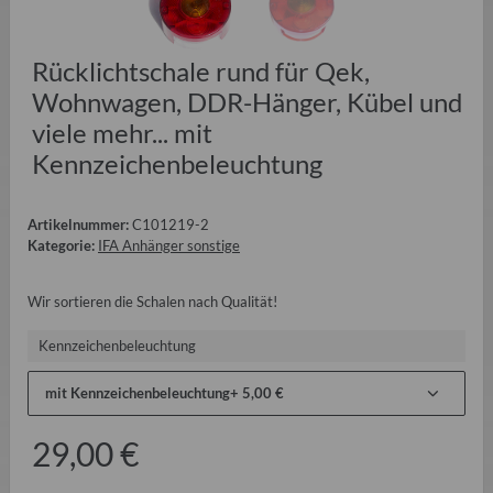
Rücklichtschale rund für Qek,
Wohnwagen, DDR-Hänger, Kübel und
viele mehr... mit
Kennzeichenbeleuchtung
Artikelnummer:
C101219-2
Kategorie:
IFA Anhänger sonstige
Wir sortieren die Schalen nach Qualität!
Kennzeichenbeleuchtung
mit Kennzeichenbeleuchtung
+ 5,00 €
29,00 €