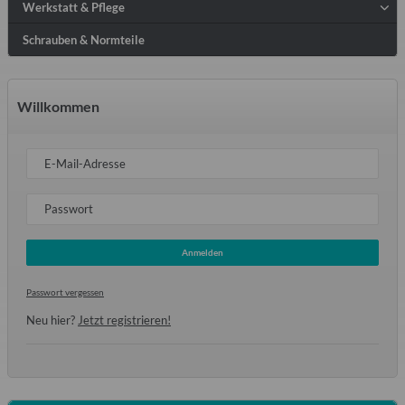
Werkstatt & Pflege
Schrauben & Normteile
Willkommen
E-Mail-Adresse
Passwort
Anmelden
Passwort vergessen
Neu hier?
Jetzt registrieren!