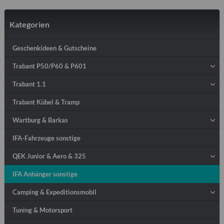
Kategorien
Geschenkideen & Gutscheine
Trabant P50/P60 & P601
Trabant 1.1
Trabant Kübel & Tramp
Wartburg & Barkas
IFA-Fahrzeuge sonstige
QEK Junior & Aero & 325
IFA Anhänger sonstige
Camping & Expeditionsmobil
Tuning & Motorsport