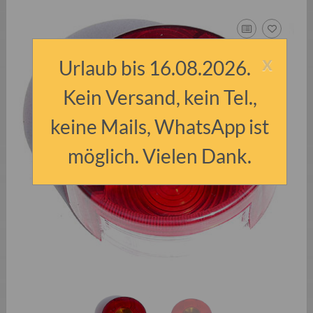
x
Urlaub bis 16.08.2026.
Kein Versand, kein Tel.,
keine Mails, WhatsApp ist
möglich. Vielen Dank.