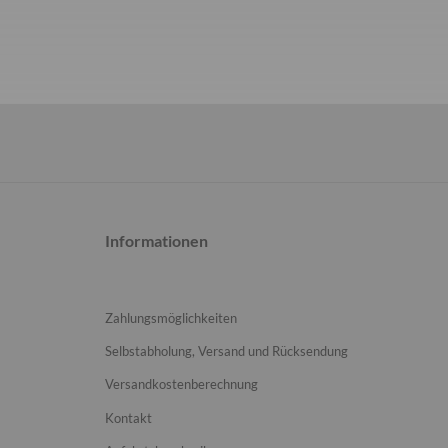
Informationen
Zahlungsmöglichkeiten
Selbstabholung, Versand und Rücksendung
Versandkostenberechnung
Kontakt