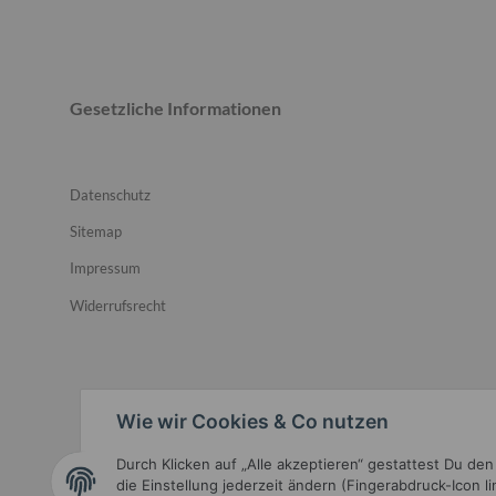
Gesetzliche Informationen
Datenschutz
Sitemap
Impressum
Widerrufsrecht
Wie wir Cookies & Co nutzen
Durch Klicken auf „Alle akzeptieren“ gestattest Du de
Widerrufsbutton
die Einstellung jederzeit ändern (Fingerabdruck-Icon l