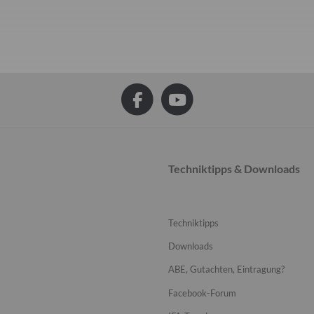
Techniktipps & Downloads
Techniktipps
Downloads
ABE, Gutachten, Eintragung?
Facebook-Forum