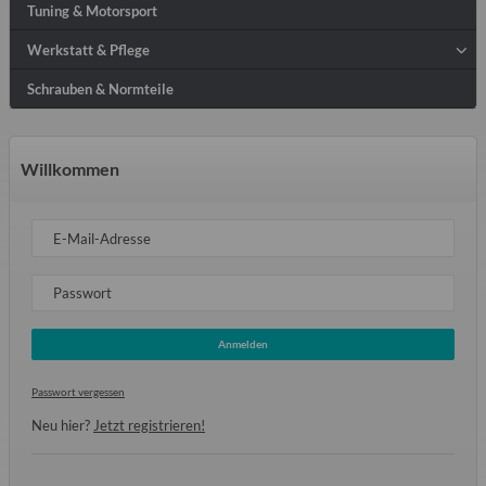
Tuning & Motorsport
Werkstatt & Pflege
Schrauben & Normteile
Willkommen
E-Mail-Adresse
Passwort
Anmelden
Passwort vergessen
Neu hier?
Jetzt registrieren!