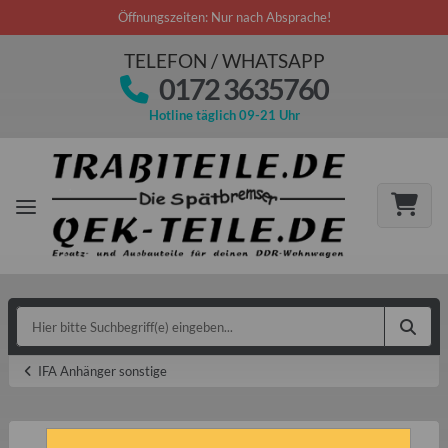
Öffnungszeiten: Nur nach Absprache!
TELEFON / WHATSAPP
0172 3635760
Hotline täglich 09-21 Uhr
IFA Anhänger sonstige