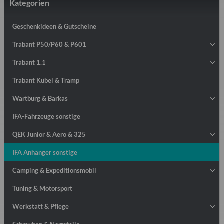
Kategorien
Geschenkideen & Gutscheine
Trabant P50/P60 & P601
Trabant 1.1
Trabant Kübel & Tramp
Wartburg & Barkas
IFA-Fahrzeuge sonstige
QEK Junior & Aero & 325
IFA Anhänger sonstige
Camping & Expeditionsmobil
Tuning & Motorsport
Werkstatt & Pflege