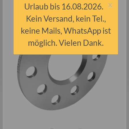
x
Urlaub bis 16.08.2026.
Kein Versand, kein Tel.,
keine Mails, WhatsApp ist
möglich. Vielen Dank.