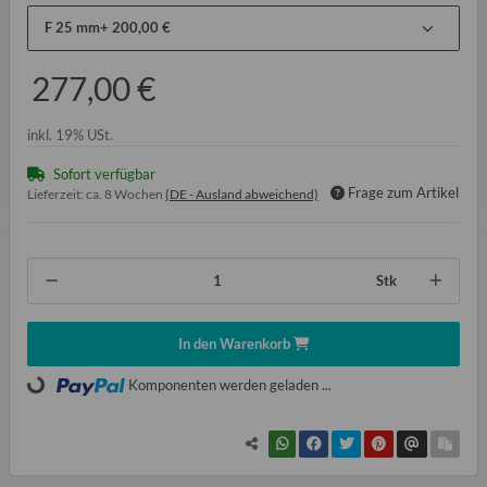
F 25 mm
+ 200,00 €
277,00 €
inkl. 19% USt.
Sofort verfügbar
Frage zum Artikel
Lieferzeit:
ca. 8 Wochen
(DE - Ausland abweichend)
Stk
In den Warenkorb
Komponenten werden geladen ...
Loading...