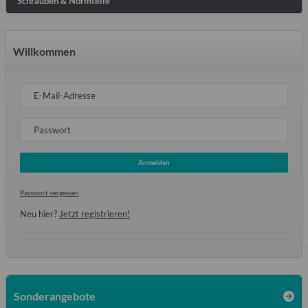
Schrauben & Normteile
Willkommen
E-Mail-Adresse
Passwort
Anmelden
Passwort vergessen
Neu hier?
Jetzt registrieren!
Sonderangebote