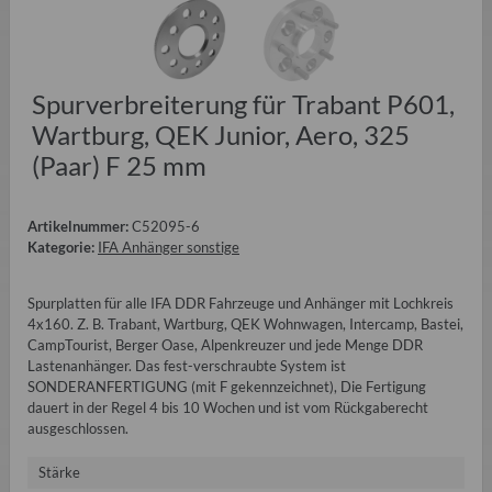
Spurverbreiterung für Trabant P601,
Wartburg, QEK Junior, Aero, 325
(Paar) F 25 mm
Artikelnummer:
C52095-6
Kategorie:
IFA Anhänger sonstige
Spurplatten für alle IFA DDR Fahrzeuge und Anhänger mit Lochkreis
4x160. Z. B. Trabant, Wartburg, QEK Wohnwagen, Intercamp, Bastei,
CampTourist, Berger Oase, Alpenkreuzer und jede Menge DDR
Lastenanhänger. Das fest-verschraubte System ist
SONDERANFERTIGUNG (mit F gekennzeichnet), Die Fertigung
dauert in der Regel 4 bis 10 Wochen und ist vom Rückgaberecht
ausgeschlossen.
Stärke