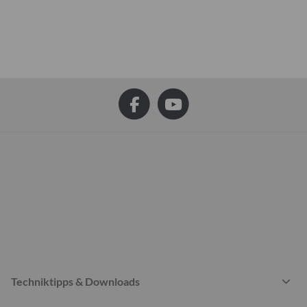
Techniktipps & Downloads