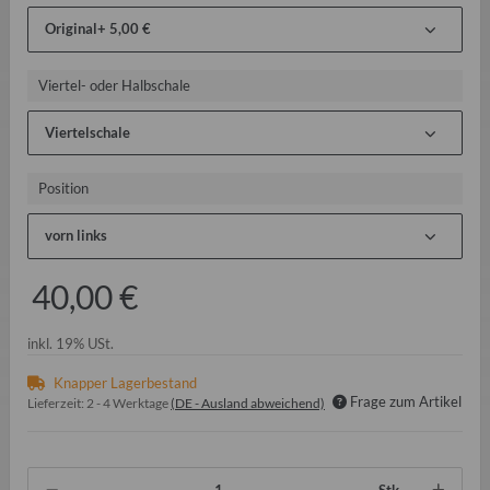
Original
+ 5,00 €
Viertel- oder Halbschale
Viertelschale
Position
vorn links
40,00 €
inkl. 19% USt.
Knapper Lagerbestand
Frage zum Artikel
Lieferzeit:
2 - 4 Werktage
(DE - Ausland abweichend)