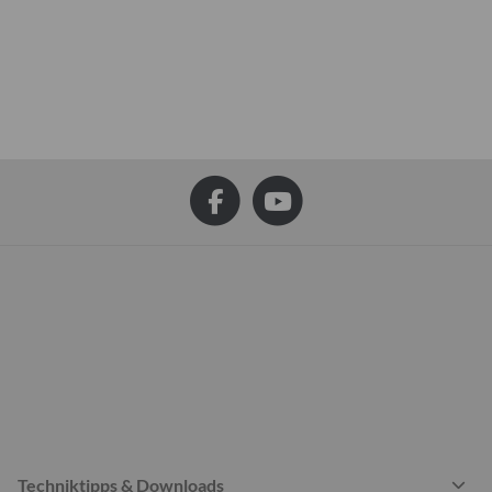
Techniktipps & Downloads