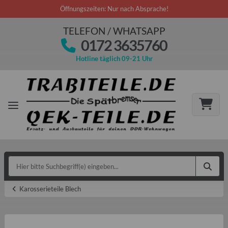
Öffnungszeiten: Nur nach Absprache!
TELEFON / WHATSAPP
0172 3635760
Hotline täglich 09-21 Uhr
Karosserieteile Blech