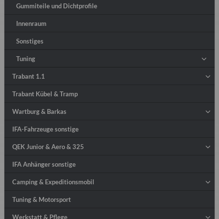
Gummiteile und Dichtprofile
Innenraum
Sonstiges
Tuning
Trabant 1.1
Trabant Kübel & Tramp
Wartburg & Barkas
IFA-Fahrzeuge sonstige
QEK Junior & Aero & 325
IFA Anhänger sonstige
Camping & Expeditionsmobil
Tuning & Motorsport
Werkstatt & Pflege