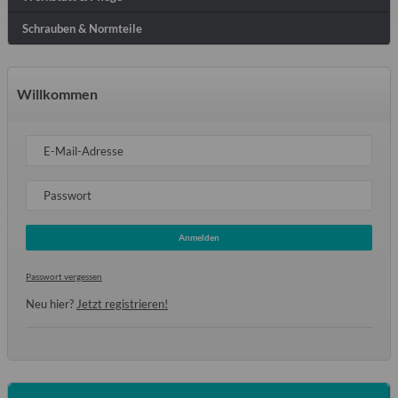
Schrauben & Normteile
Willkommen
E-Mail-Adresse
Passwort
Anmelden
Passwort vergessen
Neu hier?
Jetzt registrieren!