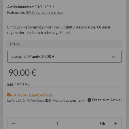
Artikelnummer:
C101159-1
Kategorie:
IFA Anhänger sonstige
Ein Stück Radbremszylinder inkl. Entlüftungsschraube. Original
regeneriert im Tausch oder zzgl. Pfand.
Pfand
zuzüglich Pfand
+ 30,00 €
90,00 €
inkl. 19% USt.
Knapper Lagerbestand
Frage zum Artikel
Lieferzeit:
2 - 4 Werktage
(DE - Ausland abweichend)
Stk