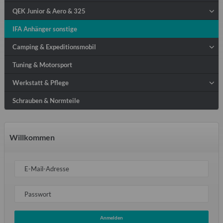
QEK Junior & Aero & 325
IFA Anhänger sonstige
Camping & Expeditionsmobil
Tuning & Motorsport
Werkstatt & Pflege
Schrauben & Normteile
Willkommen
E-Mail-Adresse
Passwort
Anmelden