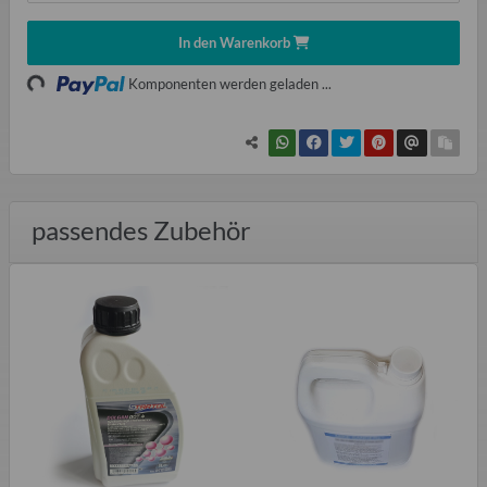
Loading...
In den Warenkorb
Komponenten werden geladen ...
passendes Zubehör