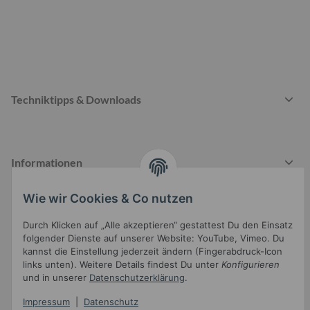
Techniktipps & Downloads
Informationen
Wie wir Cookies & Co nutzen
Gesetzliche Informationen
Durch Klicken auf „Alle akzeptieren“ gestattest Du den Einsatz
folgender Dienste auf unserer Website: YouTube, Vimeo. Du
kannst die Einstellung jederzeit ändern (Fingerabdruck-Icon
links unten). Weitere Details findest Du unter
Konfigurieren
und in unserer
Datenschutzerklärung
.
Impressum
|
Datenschutz