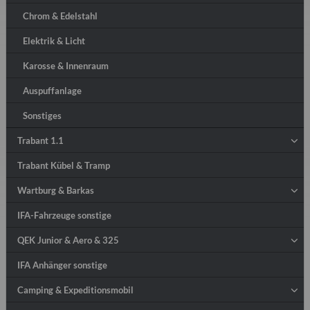
Chrom & Edelstahl
Elektrik & Licht
Karosse & Innenraum
Auspuffanlage
Sonstiges
Trabant 1.1
Trabant Kübel & Tramp
Wartburg & Barkas
IFA-Fahrzeuge sonstige
QEK Junior & Aero & 325
IFA Anhänger sonstige
Camping & Expeditionsmobil