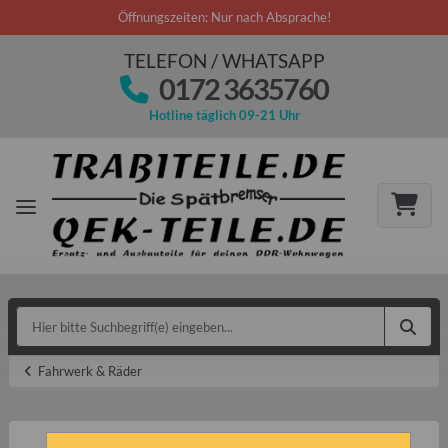
Öffnungszeiten: Nur nach Absprache!
TELEFON / WHATSAPP
0172 3635760
Hotline täglich 09-21 Uhr
Fahrwerk & Räder