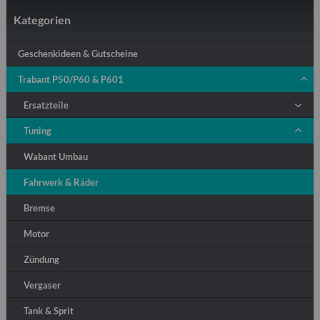
Kategorien
Geschenkideen & Gutscheine
Trabant P50/P60 & P601
Ersatzteile
Tuning
Wabant Umbau
Fahrwerk & Räder
Bremse
Motor
Zündung
Vergaser
Tank & Sprit