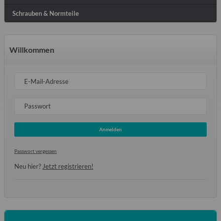
Schrauben & Normteile
Willkommen
E-Mail-Adresse
Passwort
Anmelden
Passwort vergessen
Neu hier?
Jetzt registrieren!