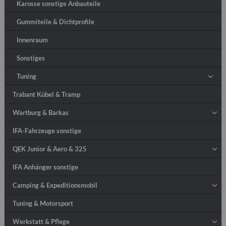
Karosse sonstige Anbauteile
Gummiteile & Dichtprofile
Innenraum
Sonstiges
Tuning
Trabant Kübel & Tramp
Wartburg & Barkas
IFA-Fahrzeuge sonstige
QEK Junior & Aero & 325
IFA Anhänger sonstige
Camping & Expeditionsmobil
Tuning & Motorsport
Werkstatt & Pflege