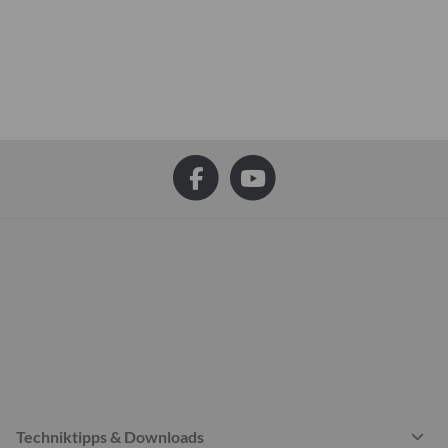
Techniktipps & Downloads