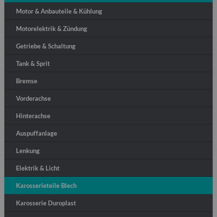
Motor & Anbauteile & Kühlung
Motorelektrik & Zündung
Getriebe & Schaltung
Tank & Sprit
Bremse
Vorderachse
Hinterachse
Auspuffanlage
Lenkung
Elektrik & Licht
Karosserieteile Blech
Karosserie Duroplast