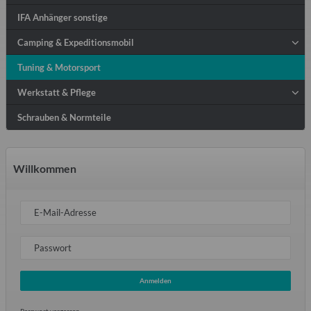
IFA Anhänger sonstige
Camping & Expeditionsmobil
Tuning & Motorsport
Werkstatt & Pflege
Schrauben & Normteile
Willkommen
E-Mail-Adresse
Passwort
Anmelden