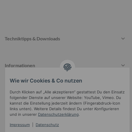
Techniktipps & Downloads
Informationen
Wie wir Cookies & Co nutzen
Gesetzliche Informationen
Durch Klicken auf „Alle akzeptieren“ gestattest Du den Einsatz
folgender Dienste auf unserer Website: YouTube, Vimeo. Du
kannst die Einstellung jederzeit ändern (Fingerabdruck-Icon
links unten). Weitere Details findest Du unter
Konfigurieren
und in unserer
Datenschutzerklärung
.
Impressum
|
Datenschutz