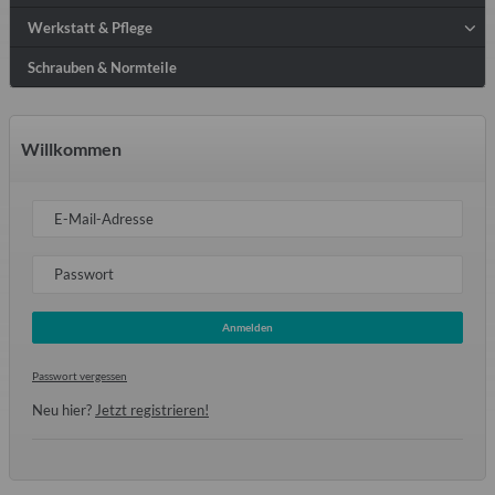
Werkstatt & Pflege
Schrauben & Normteile
Willkommen
E-Mail-Adresse
Passwort
Anmelden
Passwort vergessen
Neu hier?
Jetzt registrieren!