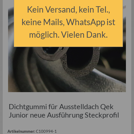
Kein Versand, kein Tel.,
keine Mails, WhatsApp ist
möglich. Vielen Dank.
Dichtgummi für Ausstelldach Qek
Junior neue Ausführung Steckprofil
Artikelnummer:
C100994-1