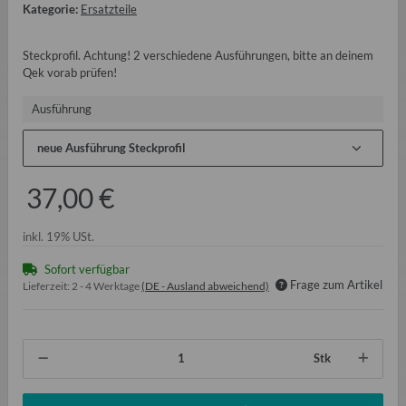
Kategorie:
Ersatzteile
Steckprofil. Achtung! 2 verschiedene Ausführungen, bitte an deinem
Qek vorab prüfen!
Ausführung
neue Ausführung Steckprofil
37,00 €
inkl. 19% USt.
Sofort verfügbar
Frage zum Artikel
Lieferzeit:
2 - 4 Werktage
(DE - Ausland abweichend)
Stk