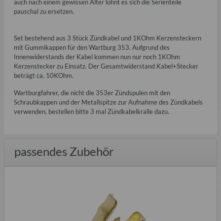
auch nach einem gewissen Alter lohnt es sich die Serienteile
pauschal zu ersetzen.
Set bestehend aus 3 Stück Zündkabel und 1KOhm Kerzensteckern
mit Gummikappen für den Wartburg 353. Aufgrund des
Innenwiderstands der Kabel kommen nun nur noch 1KOhm
Kerzenstecker zu Einsatz. Der Gesamtwiderstand Kabel+Stecker
beträgt ca. 10KOhm.
Wartburgfahrer, die nicht die 353er Zündspulen mit den
Schraubkappen und der Metallspitze zur Aufnahme des Zündkabels
verwenden, bestellen bitte 3 mal Zündkabelkralle dazu.
passendes Zubehör