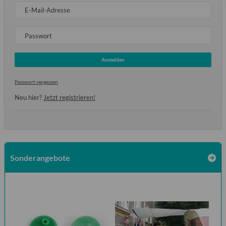
E-Mail-Adresse
Passwort
Anmelden
Passwort vergessen
Neu hier?
Jetzt registrieren!
Sonderangebote