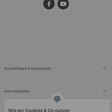
Techniktipps & Downloads
Informationen
Wie wir Cookies & Co nutzen