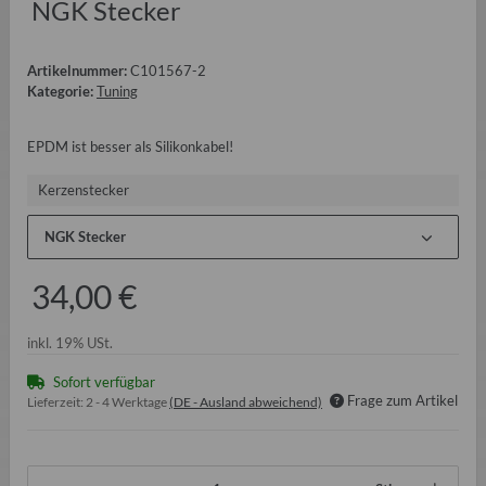
NGK Stecker
Artikelnummer:
C101567-2
Kategorie:
Tuning
EPDM ist besser als Silikonkabel!
Kerzenstecker
NGK Stecker
34,00 €
inkl. 19% USt.
Sofort verfügbar
Frage zum Artikel
Lieferzeit:
2 - 4 Werktage
(DE - Ausland abweichend)