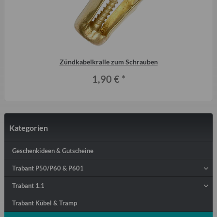
Zündkabelkralle zum Schrauben
1,90 €
*
Kategorien
Geschenkideen & Gutscheine
Trabant P50/P60 & P601
Trabant 1.1
Trabant Kübel & Tramp