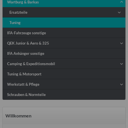
Wartburg & Barkas
Ersatzteile
Tuning
IFA-Fahrzeuge sonstige
QEK Junior & Aero & 325
IFA Anhänger sonstige
Camping & Expeditionsmobil
Tuning & Motorsport
Werkstatt & Pflege
Schrauben & Normteile
Willkommen