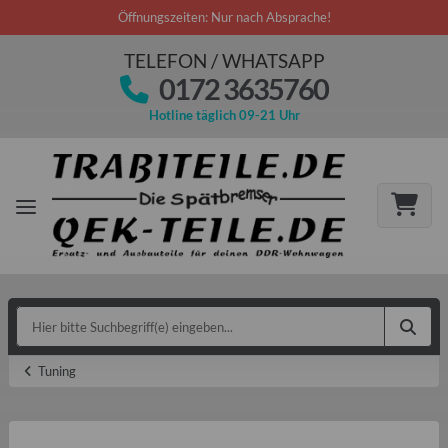
Öffnungszeiten: Nur nach Absprache!
TELEFON / WHATSAPP
0172 3635760
Hotline täglich 09-21 Uhr
Tuning