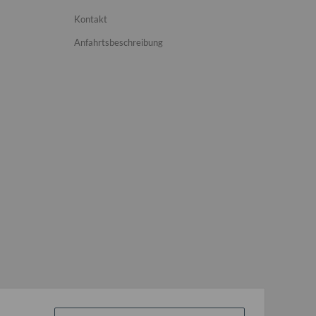
Kontakt
Anfahrtsbeschreibung