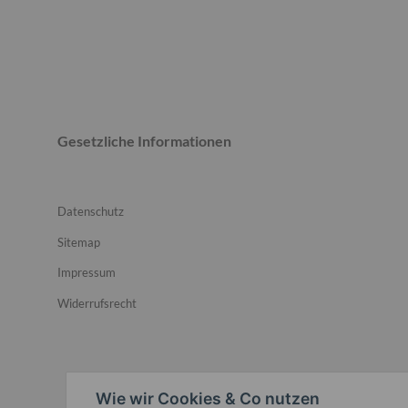
Gesetzliche Informationen
Datenschutz
Sitemap
Impressum
Widerrufsrecht
Wie wir Cookies & Co nutzen