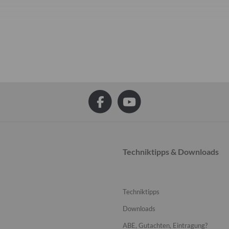
Techniktipps & Downloads
Techniktipps
Downloads
ABE, Gutachten, Eintragung?