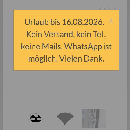
x
Urlaub bis 16.08.2026.
Kein Versand, kein Tel.,
keine Mails, WhatsApp ist
möglich. Vielen Dank.