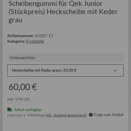
Scheibengummi für Qek Junior
(Stückpreis) Heckscheibe mit Keder
grau
Artikelnummer:
A1027-11
Kategorie:
Ersatzteile
Einbauposition
Heckscheibe mit Keder grau
+ 25,00 €
60,00 €
inkl. 19% USt.
Sofort verfügbar
Frage zum Artikel
Lieferzeit:
2 - 4 Werktage
(DE - Ausland abweichend)