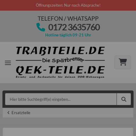
Öffnungszeiten: Nur nach Absprache!
TELEFON / WHATSAPP
0172 3635760
Hotline täglich 09-21 Uhr
Ersatzteile