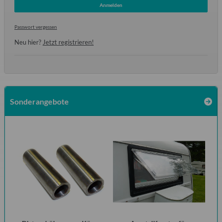
Anmelden
Passwort vergessen
Neu hier?
Jetzt registrieren!
Sonderangebote