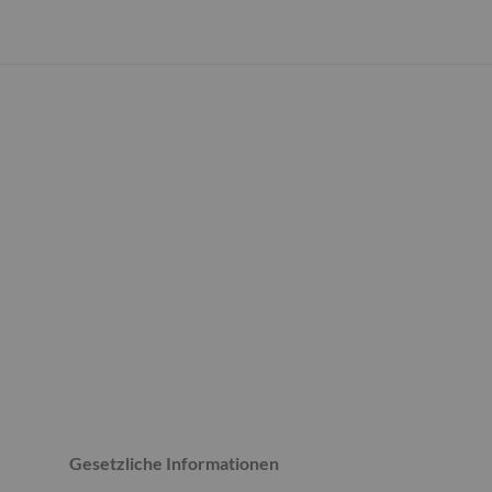
Gesetzliche Informationen