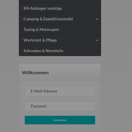
IFA Anhänger sonstige
Camping & Expeditionsmobil
Tuning & Motorsport
Werkstatt & Pflege
Schrauben & Normteile
Willkommen
E-Mail-Adresse
Passwort
Anmelden