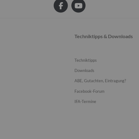
Techniktipps & Downloads
Techniktipps
Downloads
ABE, Gutachten, Eintragung?
Facebook-Forum
IFA-Termine