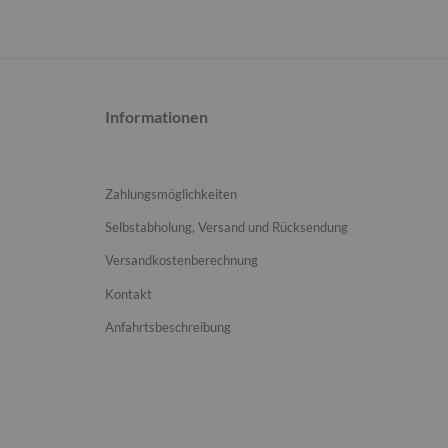
Informationen
Zahlungsmöglichkeiten
Selbstabholung, Versand und Rücksendung
Versandkostenberechnung
Kontakt
Anfahrtsbeschreibung