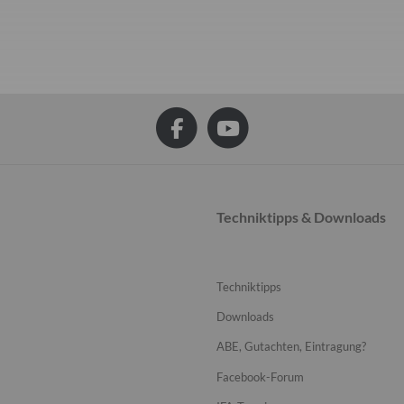
Techniktipps & Downloads
Techniktipps
Downloads
ABE, Gutachten, Eintragung?
Facebook-Forum