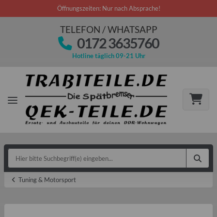
Öffnungszeiten: Nur nach Absprache!
TELEFON / WHATSAPP
0172 3635760
Hotline täglich 09-21 Uhr
Tuning & Motorsport