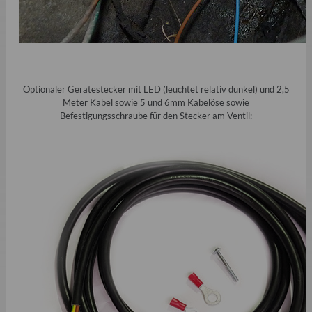
Optionaler Gerätestecker mit LED (leuchtet relativ dunkel) und 2,5
Meter Kabel sowie 5 und 6mm Kabelöse sowie
Befestigungsschraube für den Stecker am Ventil: