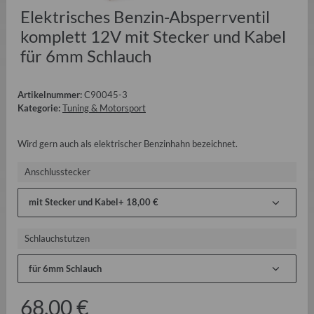
Elektrisches Benzin-Absperrventil
komplett 12V mit Stecker und Kabel
für 6mm Schlauch
Artikelnummer:
C90045-3
Kategorie:
Tuning & Motorsport
Wird gern auch als elektrischer Benzinhahn bezeichnet.
Anschlusstecker
mit Stecker und Kabel
+ 18,00 €
Schlauchstutzen
für 6mm Schlauch
68,00 €