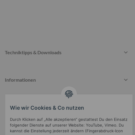
Techniktipps & Downloads
Informationen
Gesetzliche Informationen
Wie wir Cookies & Co nutzen
Durch Klicken auf „Alle akzeptieren“ gestattest Du den Einsatz
folgender Dienste auf unserer Website: YouTube, Vimeo. Du
kannst die Einstellung jederzeit ändern (Fingerabdruck-Icon