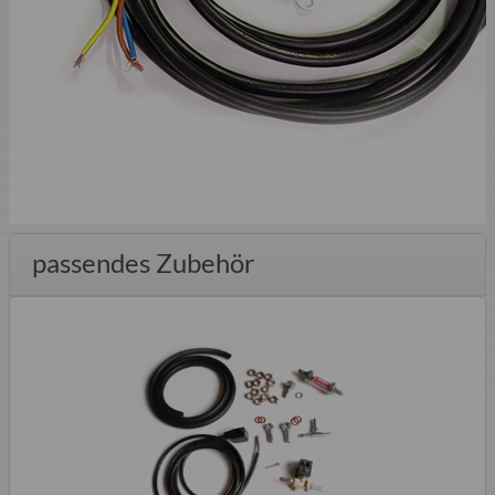
passendes Zubehör