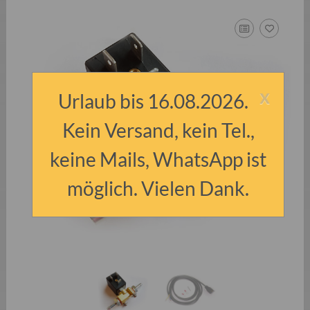
x
Urlaub bis 16.08.2026.
Kein Versand, kein Tel.,
keine Mails, WhatsApp ist
möglich. Vielen Dank.