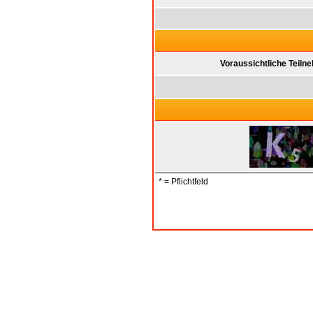
Voraussichtliche Teiln
* = Pflichtfeld