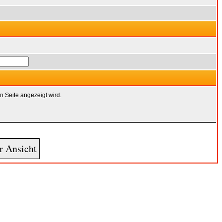
n Seite angezeigt wird.