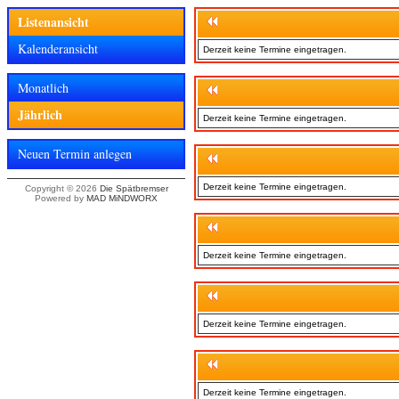
Listenansicht
Kalenderansicht
Derzeit keine Termine eingetragen.
Monatlich
Jährlich
Derzeit keine Termine eingetragen.
Neuen Termin anlegen
Derzeit keine Termine eingetragen.
Copyright © 2026
Die Spätbremser
Powered by
MAD MiNDWORX
Derzeit keine Termine eingetragen.
Derzeit keine Termine eingetragen.
Derzeit keine Termine eingetragen.