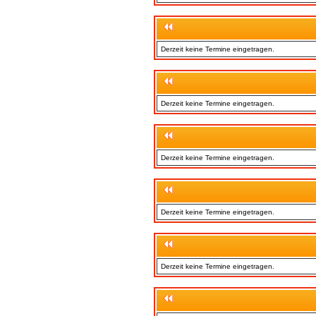
Derzeit keine Termine eingetragen.
Derzeit keine Termine eingetragen.
Derzeit keine Termine eingetragen.
Derzeit keine Termine eingetragen.
Derzeit keine Termine eingetragen.