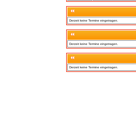
Derzeit keine Termine eingetragen.
Derzeit keine Termine eingetragen.
Derzeit keine Termine eingetragen.