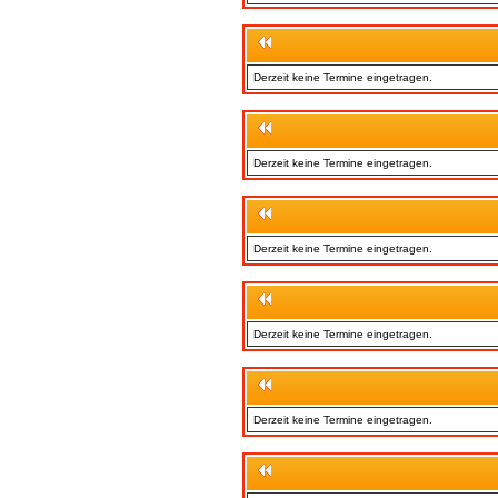
Derzeit keine Termine eingetragen.
Derzeit keine Termine eingetragen.
Derzeit keine Termine eingetragen.
Derzeit keine Termine eingetragen.
Derzeit keine Termine eingetragen.