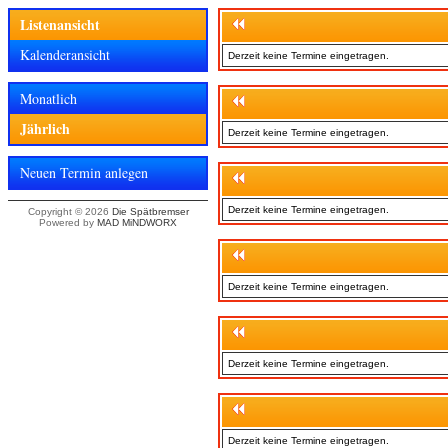
Listenansicht
Kalenderansicht
Derzeit keine Termine eingetragen.
Monatlich
Jährlich
Derzeit keine Termine eingetragen.
Neuen Termin anlegen
Derzeit keine Termine eingetragen.
Copyright © 2026
Die Spätbremser
Powered by
MAD MiNDWORX
Derzeit keine Termine eingetragen.
Derzeit keine Termine eingetragen.
Derzeit keine Termine eingetragen.