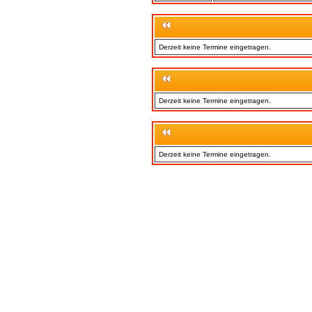
Derzeit keine Termine eingetragen.
Derzeit keine Termine eingetragen.
Derzeit keine Termine eingetragen.