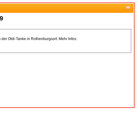
9
der Oldi-Tanke in Rothenburgsort. Mehr Infos: