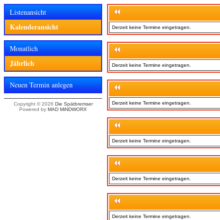
Listenansicht
Kalenderansicht
Derzeit keine Termine eingetragen.
Monatlich
Jährlich
Derzeit keine Termine eingetragen.
Neuen Termin anlegen
Derzeit keine Termine eingetragen.
Copyright © 2026
Die Spätbremser
Powered by
MAD MiNDWORX
Derzeit keine Termine eingetragen.
Derzeit keine Termine eingetragen.
Derzeit keine Termine eingetragen.