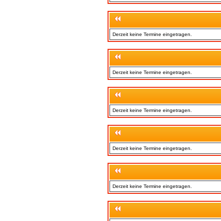
Derzeit keine Termine eingetragen.
Derzeit keine Termine eingetragen.
Derzeit keine Termine eingetragen.
Derzeit keine Termine eingetragen.
Derzeit keine Termine eingetragen.