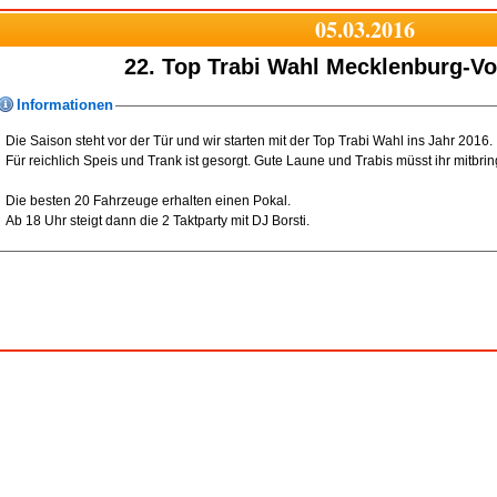
05.03.2016
22. Top Trabi Wahl Mecklenburg-
Informationen
Die Saison steht vor der Tür und wir starten mit der Top Trabi Wahl ins Jahr 2016.
Für reichlich Speis und Trank ist gesorgt. Gute Laune und Trabis müsst ihr mitbr
Die besten 20 Fahrzeuge erhalten einen Pokal.
Ab 18 Uhr steigt dann die 2 Taktparty mit DJ Borsti.