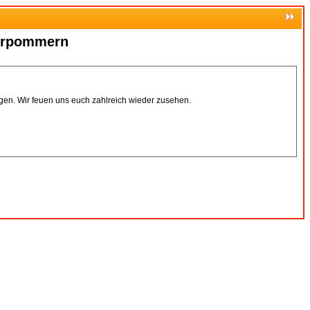
Vorpommern
ingen. Wir feuen uns euch zahlreich wieder zusehen.