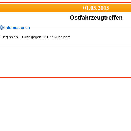
01.05.2015
Ostfahrzeugtreffen
Informationen
Beginn ab 10 Uhr, gegen 13 Uhr Rundfahrt