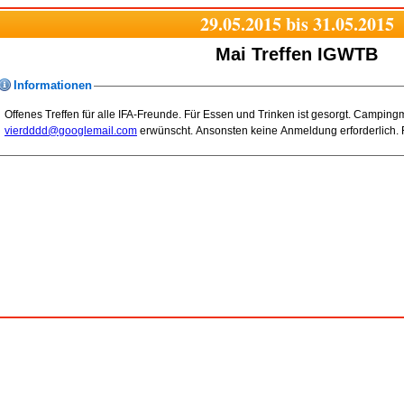
29.05.2015 bis 31.05.2015
Mai Treffen IGWTB
Informationen
Offenes Treffen für alle IFA-Freunde. Für Essen und Trinken ist gesorgt. Campin
vierdddd@googlemail.com
erwünscht. Ansonsten keine Anmeldung erforderlich. 